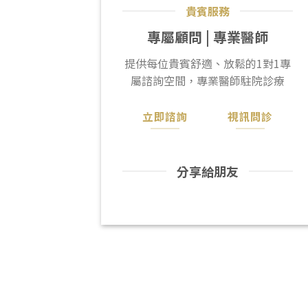
貴賓服務
專屬顧問 | 專業醫師
提供每位貴賓舒適、放鬆的1對1專
屬諮詢空間，專業醫師駐院診療
立即諮詢
視訊問診
分享給朋友