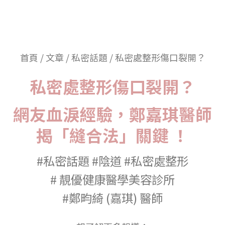
首頁 / 文章 / 私密話題 / 私密處整形傷口裂開？
私密處整形傷口裂開？
網友血淚經驗，鄭嘉琪醫師
揭「縫合法」關鍵 ！
#私密話題 #陰道 #私密處整形
#
靚優健康醫學美容診所
#
鄭畇綺 (嘉琪) 醫師