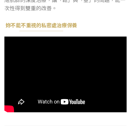
次性得到雙重的改善。
妳不能不重視的私密處治療保養