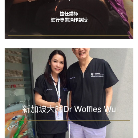
擔任講師
進行專業操作講授