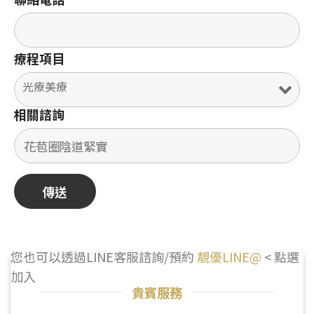
療程項目
相關諮詢
您也可以透過LINE客服諮詢/預約
靚優LINE@
< 點選
加入
貴賓服務