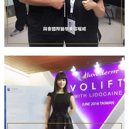
與會國際醫學美容權威