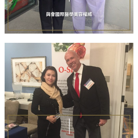
與會國際醫學美容權威