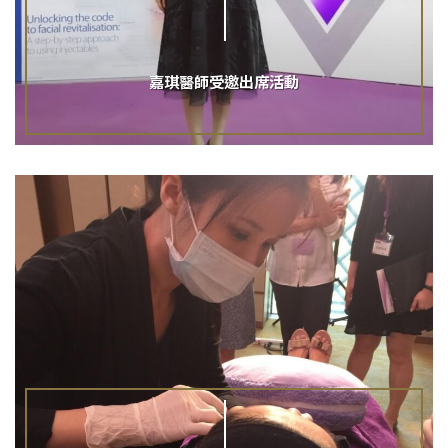
嘉琪醫師受邀出席活動