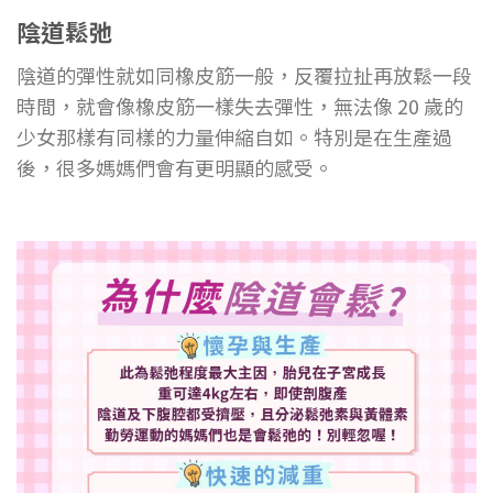
陰道鬆弛
陰道的彈性就如同橡皮筋一般，反覆拉扯再放鬆一段
時間，就會像橡皮筋一樣失去彈性，無法像 20 歲的
少女那樣有同樣的力量伸縮自如。特別是在生產過
後，很多媽媽們會有更明顯的感受。