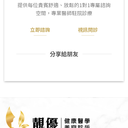
提供每位貴賓舒適、放鬆的1對1專屬諮詢
空間，專業醫師駐院診療
立即諮詢
視訊問診
分享給朋友