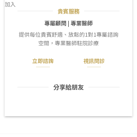
加入
貴賓服務
專屬顧問 | 專業醫師
提供每位貴賓舒適、放鬆的1對1專屬諮詢
空間，專業醫師駐院診療
立即諮詢
視訊問診
分享給朋友