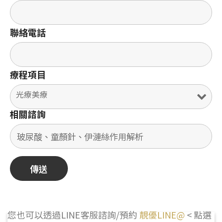
聯絡電話
療程項目
相關諮詢
您也可以透過LINE客服諮詢/預約
靚優LINE@
< 點選