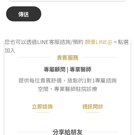
您也可以透過LINE客服諮詢/預約
靚優LINE@
< 點選
加入
貴賓服務
專屬顧問 | 專業醫師
提供每位貴賓舒適、放鬆的1對1專屬諮詢
空間，專業醫師駐院診療
立即諮詢
視訊問診
分享給朋友