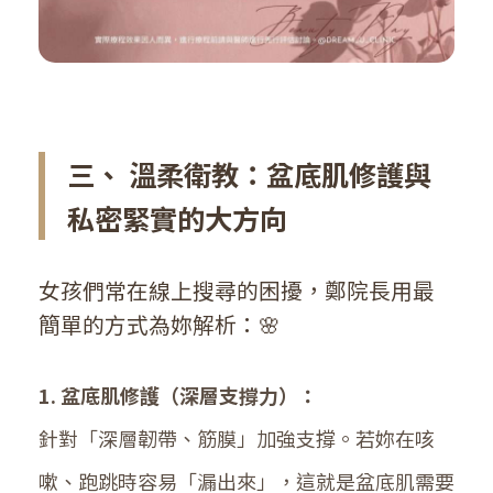
三、 溫柔衛教：盆底肌修護與
私密緊實的大方向
女孩們常在線上搜尋的困擾，鄭院長用最
簡單的方式為妳解析：🌸
1. 盆底肌修護（深層支撐力）：
針對「深層韌帶、筋膜」加強支撐。若妳在咳
嗽、跑跳時容易「漏出來」，這就是盆底肌需要