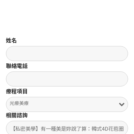
姓名
聯絡電話
療程項目
相關諮詢