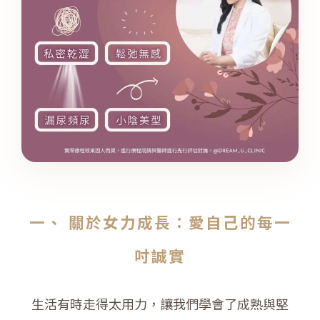
一、 關於女力成長：愛自己的每一
吋誠實
生活有時走得太用力，讓我們學會了成熟與堅