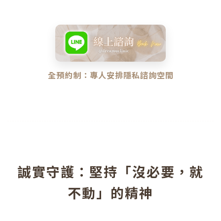
全預約制：專人安排隱私諮詢空間
誠實守護：堅持「沒必要，就
不動」的精神